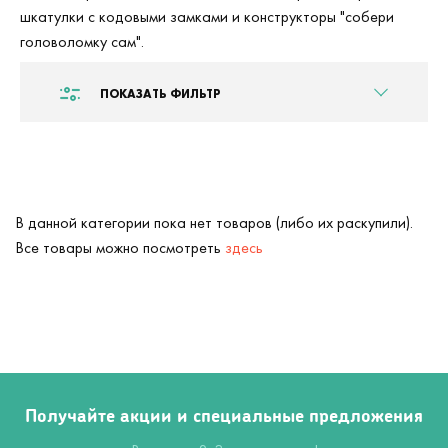
шкатулки с кодовыми замками и конструкторы "собери
головоломку сам".
ПОКАЗАТЬ ФИЛЬТР
В данной категории пока нет товаров (либо их раскупили).
Все товары можно посмотреть
здесь
Получайте акции и специальные предложения