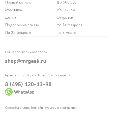
Полный каталог
До 500 руб.
Мужчинам
Женщинам
Детям
Открытки
Подарочные пакеты
На 14 февраля
На 23 февраля
На 8 марта
Пишите по любым вопросам!
shop@mrgeek.ru
Будни: с 11 до 20, сб: 11 до 18, вс: выходной
8 (495) 120-13-98
WhatsApp
Способы оплаты (онлайн, курьеру и в магазине)