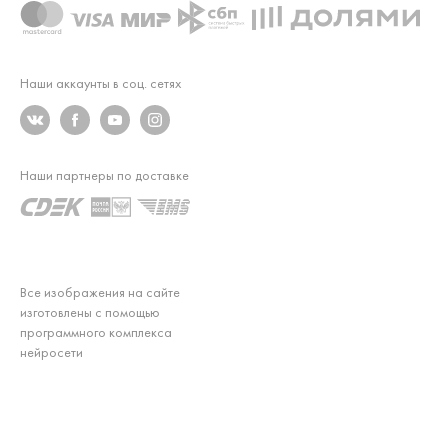
Наши аккаунты в соц. сетях
Наши партнеры по доставке
Все изображения на сайте
изготовлены с помощью
программного комплекса
нейросети