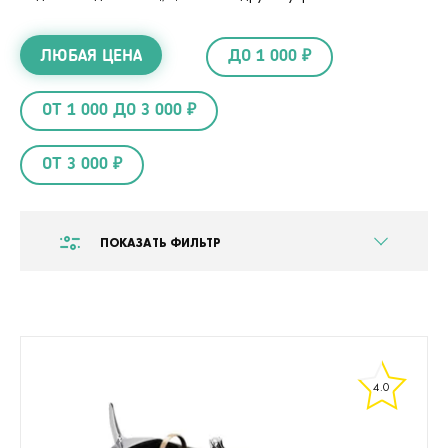
ЛЮБАЯ ЦЕНА
ДО 1 000 ₽
ОТ 1 000 ДО 3 000 ₽
ОТ 3 000 ₽
ПОКАЗАТЬ ФИЛЬТР
4.0