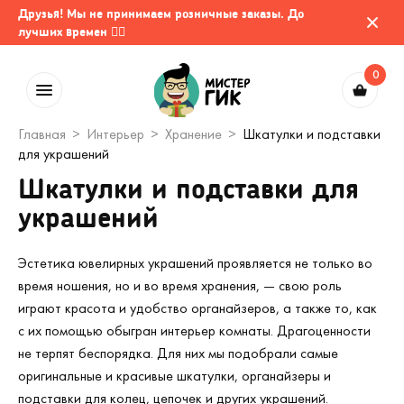
Друзья! Мы не принимаем розничные заказы. До
лучших времен 🤷‍♂️
0
Главная
Интерьер
Хранение
Шкатулки и подставки
для украшений
Шкатулки и подставки для
украшений
Эстетика ювелирных украшений проявляется не только во
время ношения, но и во время хранения, — свою роль
играют красота и удобство органайзеров, а также то, как
с их помощью обыгран интерьер комнаты. Драгоценности
не терпят беспорядка. Для них мы подобрали самые
оригинальные и красивые шкатулки, органайзеры и
подставки для колец, цепочек и других украшений.