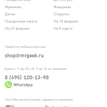
Мужчинам
Женщинам
Детям
Открытки
Подарочные пакеты
На 14 февраля
На 23 февраля
На 8 марта
Пишите по любым вопросам!
shop@mrgeek.ru
Будни: с 11 до 20, сб: 11 до 18, вс: выходной
8 (495) 120-13-98
WhatsApp
Способы оплаты (онлайн, курьеру и в магазине)