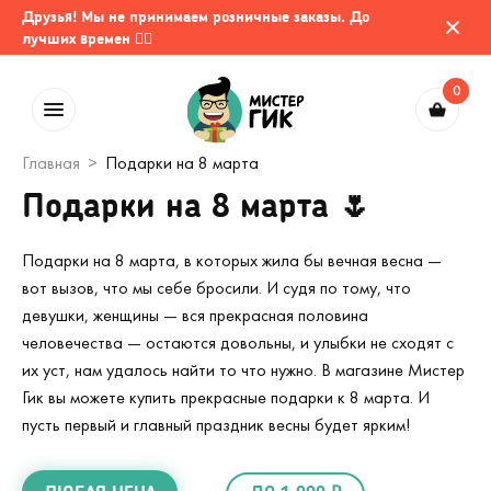
Друзья! Мы не принимаем розничные заказы. До
лучших времен 🤷‍♂️
0
Главная
Подарки на 8 марта
Подарки на 8 марта 🌷
Подарки на 8 марта, в которых жила бы вечная весна —
вот вызов, что мы себе бросили. И судя по тому, что
девушки, женщины — вся прекрасная половина
человечества — остаются довольны, и улыбки не сходят с
их уст, нам удалось найти то что нужно. В магазине Мистер
Гик вы можете купить прекрасные подарки к 8 марта. И
пусть первый и главный праздник весны будет ярким!