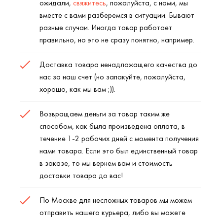
ожидали,
свяжитесь
, пожалуйста, с нами, мы
вместе с вами разберемся в ситуации. Бывают
разные случаи. Иногда товар работает
правильно, но это не сразу понятно, например.
Доставка товара ненадлажащего качества до
нас за наш счет (но запакуйте, пожалуйста,
хорошо, как мы вам ;)).
Возвращаем деньги за товар таким же
способом, как была произведена оплата, в
течение 1-2 рабочих дней с момента получения
нами товара. Если это был единственный товар
в заказе, то мы вернем вам и стоимость
доставки товара до вас!
По Москве для несложных товаров мы можем
отправить нашего курьера, либо вы можете