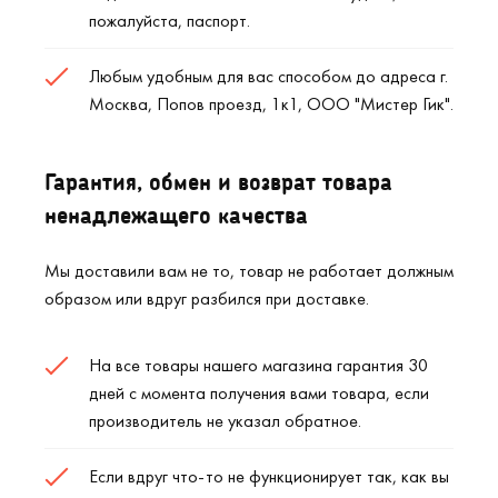
пожалуйста, паспорт.
Любым удобным для вас способом до адреса г.
Москва, Попов проезд, 1к1, ООО "Мистер Гик".
Гарантия, обмен и возврат товара
ненадлежащего качества
Мы доставили вам не то, товар не работает должным
образом или вдруг разбился при доставке.
На все товары нашего магазина гарантия 30
дней с момента получения вами товара, если
производитель не указал обратное.
Если вдруг что-то не функционирует так, как вы