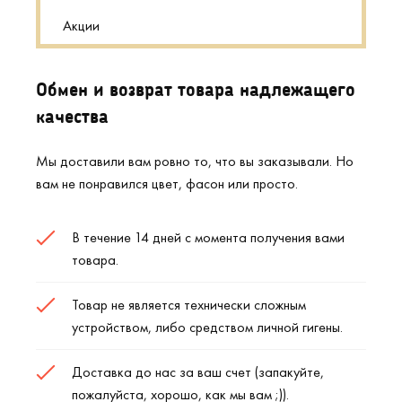
Акции
Обмен и возврат товара надлежащего
качества
Мы доставили вам ровно то, что вы заказывали. Но
вам не понравился цвет, фасон или просто.
В течение 14 дней с момента получения вами
товара.
Товар не является технически сложным
устройством, либо средством личной гигены.
Доставка до нас за ваш счет (запакуйте,
пожалуйста, хорошо, как мы вам ;)).