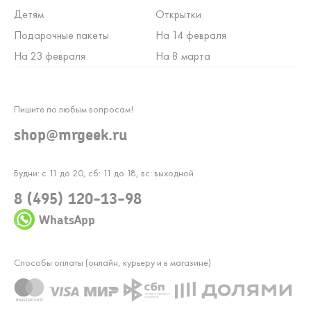
Детям
Открытки
Подарочные пакеты
На 14 февраля
На 23 февраля
На 8 марта
Пишите по любым вопросам!
shop@mrgeek.ru
Будни: с 11 до 20, сб: 11 до 18, вс: выходной
8 (495) 120-13-98
WhatsApp
Способы оплаты (онлайн, курьеру и в магазине)