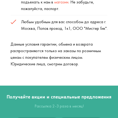
подъехать к нам в
магазин
. Не забудьте,
пожалуйста, паспорт.
Любым удобным для вас способом до адреса г.
Москва, Попов проезд, 1к1, ООО "Мистер Гик".
Данные условия гарантии, обмена и возврата
распространяются только на заказы по розничным
ценам с покупателем физическим лицом.
Юридические лица, смотрим договор.
Получайте акции и специальные предложения
Рассылка 2-3 раза в месяц!