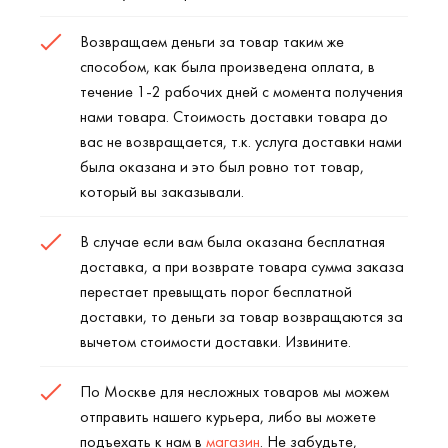
Возвращаем деньги за товар таким же
способом, как была произведена оплата, в
течение 1-2 рабочих дней с момента получения
нами товара. Стоимость доставки товара до
вас не возвращается, т.к. услуга доставки нами
была оказана и это был ровно тот товар,
который вы заказывали.
В случае если вам была оказана бесплатная
доставка, а при возврате товара сумма заказа
перестает превыщать порог бесплатной
доставки, то деньги за товар возвращаются за
вычетом стоимости доставки. Извините.
По Москве для несложных товаров мы можем
отправить нашего курьера, либо вы можете
подъехать к нам в
магазин
. Не забудьте,