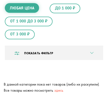
ЛЮБАЯ ЦЕНА
ДО 1 000 ₽
ОТ 1 000 ДО 3 000 ₽
ОТ 3 000 ₽
ПОКАЗАТЬ ФИЛЬТР
В данной категории пока нет товаров (либо их раскупили).
Все товары можно посмотреть
здесь