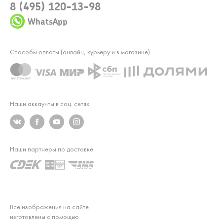
8 (495) 120-13-98
WhatsApp
Способы оплаты (онлайн, курьеру и в магазине)
Наши аккаунты в соц. сетях
Наши партнеры по доставке
Все изображения на сайте
изготовлены с помощью