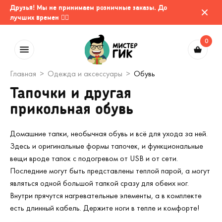
Друзья! Мы не принимаем розничные заказы. До
лучших времен 🤷‍♂️
0
Главная
Одежда и аксессуары
Обувь
Тапочки и другая
прикольная обувь
Домашние тапки, необычная обувь и всё для ухода за ней.
Здесь и оригинальные формы тапочек, и функциональные
вещи вроде тапок с подогревом от USB и от сети.
Последние могут быть представлены теплой парой, а могут
являться одной большой тапкой сразу для обеих ног.
Внутри прячутся нагревательные элементы, а в комплекте
есть длинный кабель. Держите ноги в тепле и комфорте!