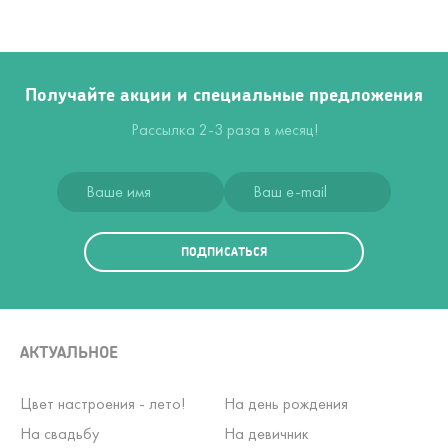
Получайте акции и специальные предложения
Рассылка 2-3 раза в месяц!
ПОДПИСАТЬСЯ
АКТУАЛЬНОЕ
Цвет настроения - лето!
На день рождения
На свадьбу
На девичник