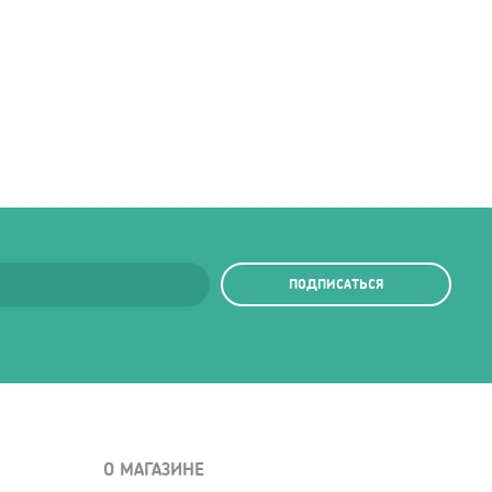
ПОДПИСАТЬСЯ
О МАГАЗИНЕ