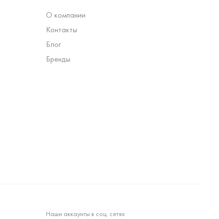
О компании
Контакты
Блог
Бренды
Наши аккаунты в соц. сетях