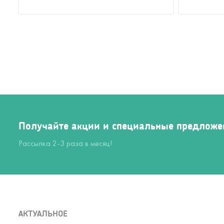
Получайте акции и специальные предложе
Рассылка 2-3 раза в месяц!
АКТУАЛЬНОЕ