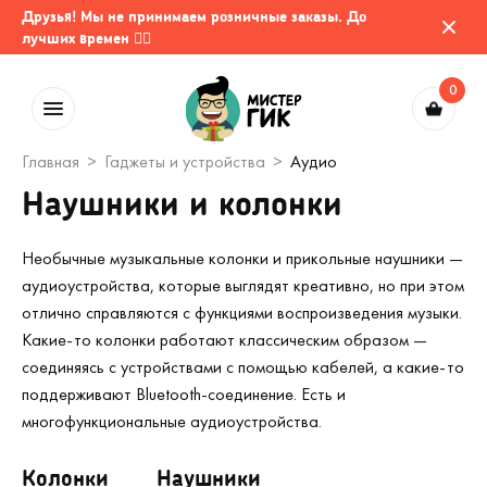
Друзья! Мы не принимаем розничные заказы. До
лучших времен 🤷‍♂️
0
Главная
Гаджеты и устройства
Аудио
Наушники и колонки
Необычные музыкальные колонки и прикольные наушники —
аудиоустройства, которые выглядят креативно, но при этом
отлично справляются с функциями воспроизведения музыки.
Какие-то колонки работают классическим образом —
соединяясь с устройствами с помощью кабелей, а какие-то
поддерживают Bluetooth-соединение. Есть и
многофункциональные аудиоустройства.
Колонки
Наушники