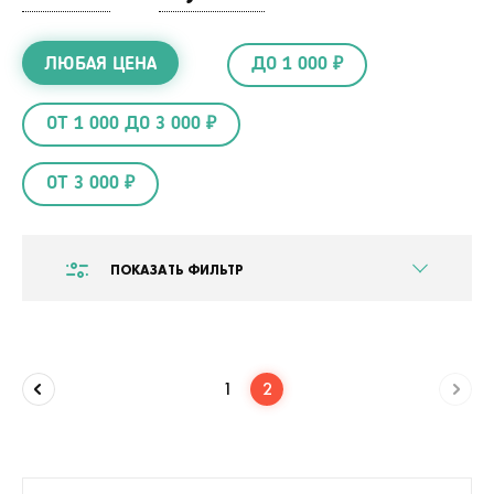
ЛЮБАЯ ЦЕНА
ДО 1 000 ₽
ОТ 1 000 ДО 3 000 ₽
ОТ 3 000 ₽
ПОКАЗАТЬ ФИЛЬТР
1
2