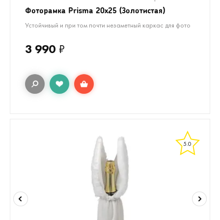
Фоторамка Prisma 20х25 (Золотистая)
Устойчивый и при том почти незаметный каркас для фото
3 990
₽
5.0