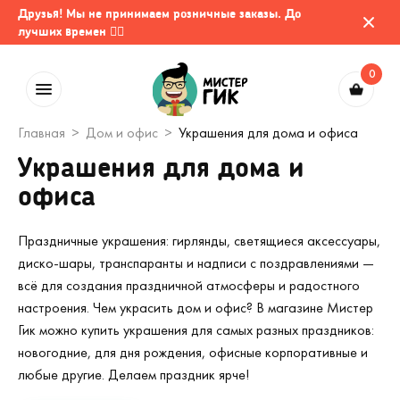
Друзья! Мы не принимаем розничные заказы. До
лучших времен 🤷‍♂️
0
Главная
Дом и офис
Украшения для дома и офиса
Украшения для дома и
офиса
Праздничные украшения: гирлянды, светящиеся аксессуары,
диско-шары, транспаранты и надписи с поздравлениями —
всё для создания праздничной атмосферы и радостного
настроения. Чем украсить дом и офис? В магазине Мистер
Гик можно купить украшения для самых разных праздников:
новогодние, для дня рождения, офисные корпоративные и
любые другие. Делаем праздник ярче!