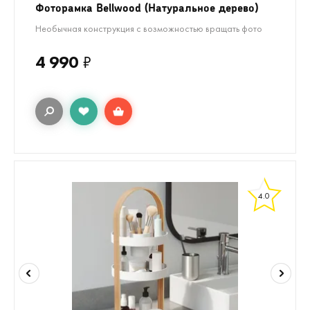
Фоторамка Bellwood (Натуральное дерево)
Необычная конструкция с возможностью вращать фото
4 990
₽
4.0