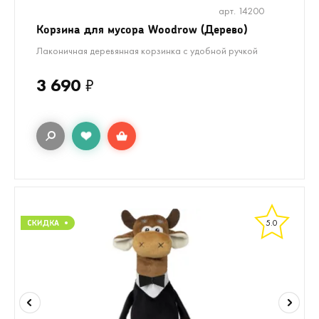
арт. 14200
Корзина для мусора Woodrow (Дерево)
Лаконичная деревянная корзинка с удобной ручкой
3 690
₽
5.0