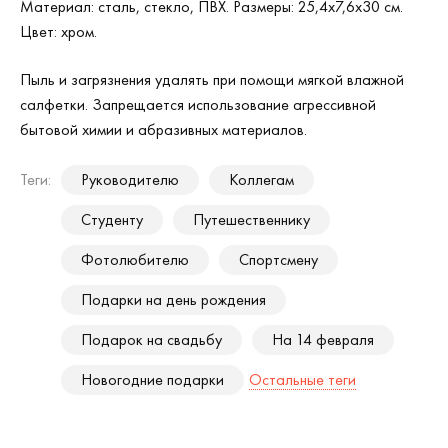
Материал: сталь, стекло, ПВХ. Размеры: 25,4х7,6х30 см.
Цвет: хром.
Пыль и загрязнения удалять при помощи мягкой влажной
салфетки. Запрещается использование агрессивной
бытовой химии и абразивных материалов.
Теги:
Руководителю
Коллегам
Студенту
Путешественнику
Фотолюбителю
Спортсмену
Подарки на день рождения
Подарок на свадьбу
На 14 февраля
Новогодние подарки
Остальные теги