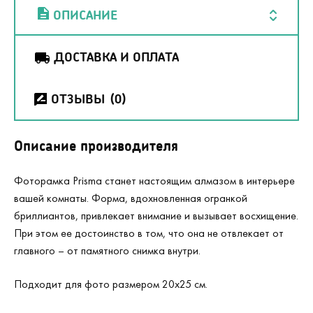
ОПИСАНИЕ
ДОСТАВКА И ОПЛАТА
ОТЗЫВЫ
(0)
Описание производителя
Фоторамка Prisma станет настоящим алмазом в интерьере
вашей комнаты. Форма, вдохновленная огранкой
бриллиантов, привлекает внимание и вызывает восхищение.
При этом ее достоинство в том, что она не отвлекает от
главного – от памятного снимка внутри.
Подходит для фото размером 20х25 см.