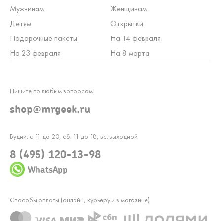
Мужчинам
Женщинам
Детям
Открытки
Подарочные пакеты
На 14 февраля
На 23 февраля
На 8 марта
Пишите по любым вопросам!
shop@mrgeek.ru
Будни: с 11 до 20, сб: 11 до 18, вс: выходной
8 (495) 120-13-98
WhatsApp
Способы оплаты (онлайн, курьеру и в магазине)