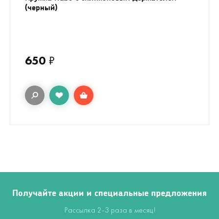
(черный)
650
₽
Получайте акции и специальные предложения
Рассылка 2-3 раза в месяц!