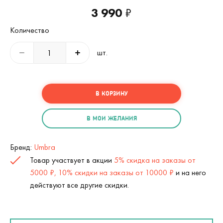
3 990
₽
Количество
шт.
В КОРЗИНУ
В МОИ ЖЕЛАНИЯ
Бренд:
Umbra
Товар участвует в акции
5% скидка на заказы от
5000 ₽, 10% скидки на заказы от 10000 ₽
и на него
действуют все другие скидки.