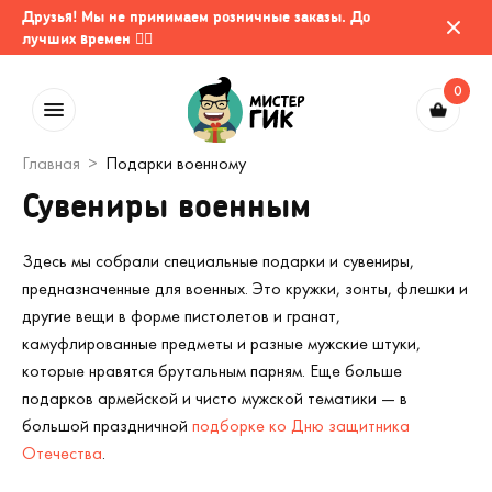
Друзья! Мы не принимаем розничные заказы. До
лучших времен 🤷‍♂️
0
Главная
Подарки военному
Сувениры военным
Здесь мы собрали специальные подарки и сувениры,
предназначенные для военных. Это кружки, зонты, флешки и
другие вещи в форме пистолетов и гранат,
камуфлированные предметы и разные мужские штуки,
которые нравятся брутальным парням. Еще больше
подарков армейской и чисто мужской тематики — в
большой праздничной
подборке ко Дню защитника
Отечества
.