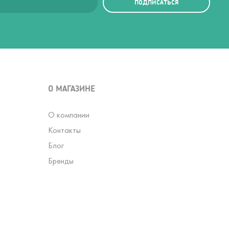
ПОДПИСАТЬСЯ
О МАГАЗИНЕ
О компании
Контакты
Блог
Бренды