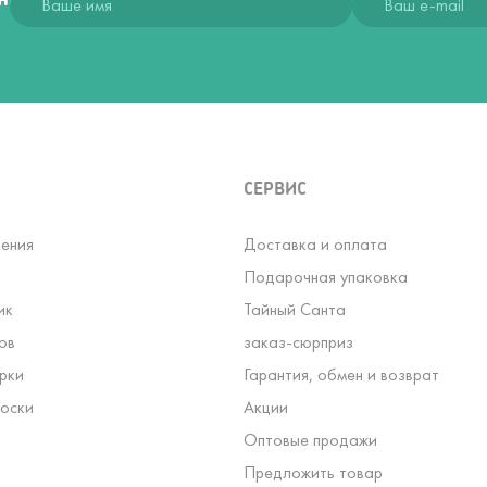
СЕРВИС
ения
Доставка и оплата
Подарочная упаковка
ик
Тайный Санта
ов
заказ-сюрприз
рки
Гарантия, обмен и возврат
оски
Акции
Оптовые продажи
Предложить товар