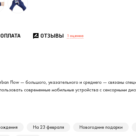
 ОПЛАТА
ОТЗЫВЫ
1
оценка
Urban Flow — большого, указательного и среднего — связаны спе
пользовать современные мобильные устройства с сенсорными дисп
рождения
На 23 февраля
Новогодние подарки