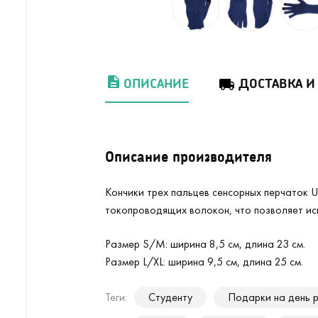
ОПИСАНИЕ
ДОСТАВКА И
Описание производителя
Кончики трех пальцев сенсорных перчаток 
токопроводящих волокон, что позволяет ис
Размер S/M: ширина 8,5 см, длина 23 см.
Pазмер L/XL: ширина 9,5 см, длина 25 см.
Теги:
Студенту
Подарки на день 