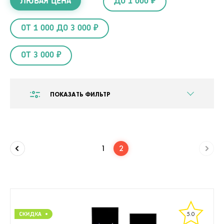
ЛЮБАЯ ЦЕНА
ДО 1 000 ₽
ОТ 1 000 ДО 3 000 ₽
ОТ 3 000 ₽
ПОКАЗАТЬ ФИЛЬТР
1
2
5.0