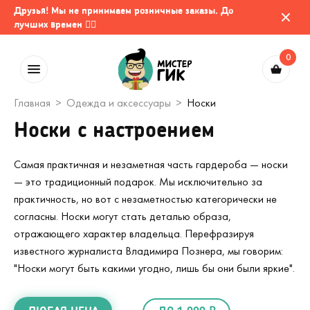
Друзья! Мы не принимаем розничные заказы. До
лучших времен 🤷‍♂️
0
Главная
Одежда и аксессуары
Носки
Носки с настроением
Самая практичная и незаметная часть гардероба — носки
— это традиционный подарок. Мы исключительно за
практичность, но вот с незаметностью категорически не
согласны. Носки могут стать деталью образа,
отражающего характер владельца. Перефразируя
известного журналиста Владимира Познера, мы говорим:
"Носки могут быть какими угодно, лишь бы они были яркие".