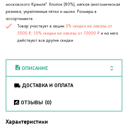
московского Кремля". Хлопок (80%), мягкая анатомическая
резинка, укрепленные пятки и мыски. Размеры в
ассортименте.
Товар участвует в акции
5% скидка на заказы от
5000 ₽, 10% скидки на заказы от 10000 ₽
и на него
действуют все другие скидки.
ОПИСАНИЕ
ДОСТАВКА И ОПЛАТА
ОТЗЫВЫ
(0)
Характеристики