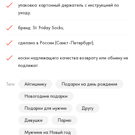
упаковка: картонный держатель с инструкцией по
уходу;
бренд: St. Friday Socks;
сделано в России (Санкт-Петербург);
носки надлежащего качества возврату или обмену не
подлежат.
Теги:
Айтишнику
Подарки на день рождения
Новогодние подарки
Подарки для мужчин
Другу
Девушке
Парню
Мужчине на Новый год