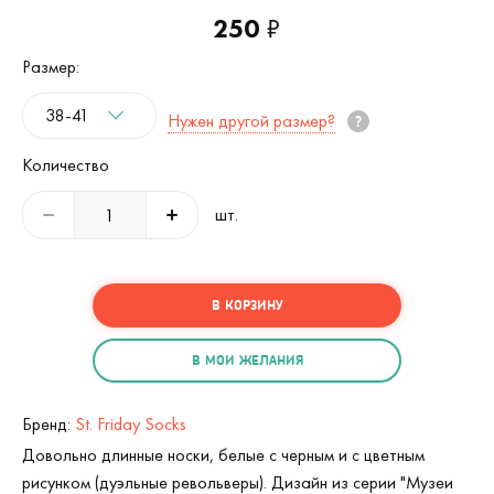
250
₽
Размер:
38-41
Нужен другой размер?
Количество
шт.
В КОРЗИНУ
В МОИ ЖЕЛАНИЯ
Бренд:
St. Friday Socks
Довольно длинные носки, белые с черным и с цветным
рисунком (дуэльные револьверы). Дизайн из серии "Музеи