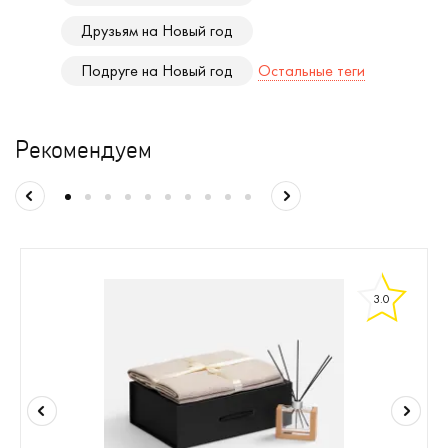
Друзьям на Новый год
Подруге на Новый год
Остальные теги
Рекомендуем
3.0