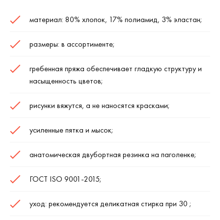
материал: 80% хлопок, 17% полиамид, 3% эластан;
размеры: в ассортименте;
гребенная пряжа обеспечивает гладкую структуру и
насыщенность цветов;
рисунки вяжутся, а не наносятся красками;
усиленные пятка и мысок;
анатомическая двубортная резинка на паголенке;
ГОСТ ISO 9001-2015;
уход: рекомендуется деликатная стирка при 30 ;