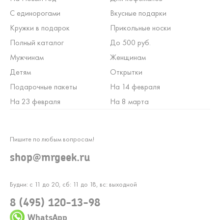
С единорогами
Вкусные подарки
Кружки в подарок
Прикольные носки
Полный каталог
До 500 руб.
Мужчинам
Женщинам
Детям
Открытки
Подарочные пакеты
На 14 февраля
На 23 февраля
На 8 марта
Пишите по любым вопросам!
shop@mrgeek.ru
Будни: с 11 до 20, сб: 11 до 18, вс: выходной
8 (495) 120-13-98
WhatsApp