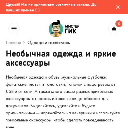
Друзья! Мы не принимаем розничные заказы. До
лучших времен 🤷‍♂️
0
Главная
Одежда и аксессуары
Необычная одежда и яркие
аксессуары
Необычная одежда и обувь: музыкальные футболки,
фанатские платья и толстовки, тапочки с подогревом от
USB и от сети. А также много самых разных прикольных
аксессуаров: от носков и кошельков до обложек для
документов. Выделяйтесь, удивляйте и будьте
оригинальными — наряжайтесь на вечеринки и используйте
прикольные аксессуары, чтобы сделать повседневность
ярче.