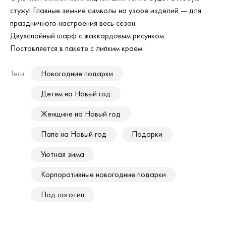
стужу! Главные зимние символы на узоре изделий — для
праздничного настроения весь сезон.
Двухслойный шарф с жаккардовым рисунком.
Поставляется в пакете с липким краем.
Теги:
Новогодние подарки
Детям на Новый год
Женщине на Новый год
Папе на Новый год
Подарки
Уютная зима
Корпоративные новогодние подарки
Под логотип