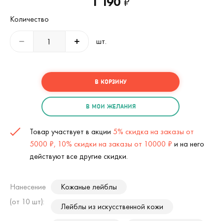
1 190
₽
Количество
шт.
В КОРЗИНУ
В МОИ ЖЕЛАНИЯ
Товар участвует в акции
5% скидка на заказы от
5000 ₽, 10% скидки на заказы от 10000 ₽
и на него
действуют все другие скидки.
Нанесение
Кожаные лейблы
(от 10 шт):
Лейблы из искусственной кожи