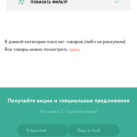
ПОКАЗАТЬ ФИЛЬТР
В данной категории пока нет товаров (либо их раскупили).
Все товары можно посмотреть
здесь
Получайте акции и специальные предложения
Рассылка 2-3 раза в месяц!