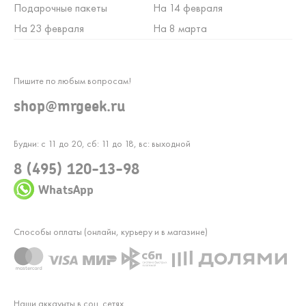
Подарочные пакеты
На 14 февраля
На 23 февраля
На 8 марта
Пишите по любым вопросам!
shop@mrgeek.ru
Будни: с 11 до 20, сб: 11 до 18, вс: выходной
8 (495) 120-13-98
WhatsApp
Способы оплаты (онлайн, курьеру и в магазине)
Наши аккаунты в соц. сетях