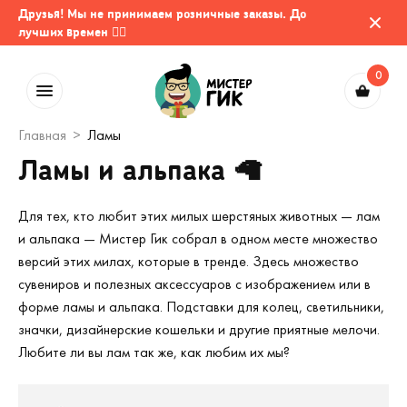
Друзья! Мы не принимаем розничные заказы. До
лучших времен 🤷‍♂️
0
Главная
Ламы
Ламы и альпака 🦙
Для тех, кто любит этих милых шерстяных животных — лам
и альпака — Мистер Гик собрал в одном месте множество
версий этих милах, которые в тренде. Здесь множество
сувениров и полезных аксессуаров с изображением или в
форме ламы и альпака. Подставки для колец, светильники,
значки, дизайнерские кошельки и другие приятные мелочи.
Любите ли вы лам так же, как любим их мы?