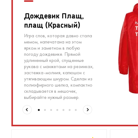
Дождевик Плащ,
плащ (Красный)
Игра слов, которая давно стала
мемом, напечатана на этом
ярком и заметном в любую
погоду дождевике. Прямой
удлиненный крой, спущенные
рукава с манжетами на резинках,
застежка-молния, капюшон с
утягивающим шнуром. Сделан из
полиэфирного шелка, компактно
складывается в мешочек,
выбирайте нужный размер.