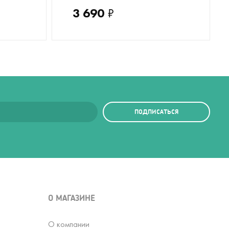
3 690
₽
ПОДПИСАТЬСЯ
О МАГАЗИНЕ
О компании