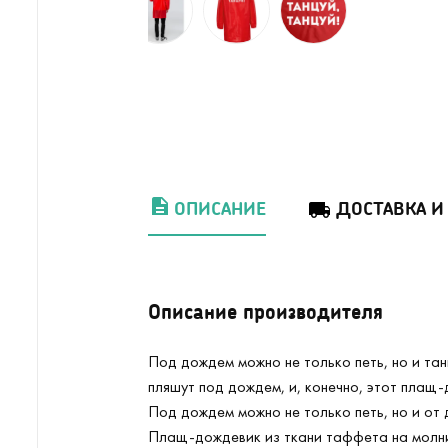
ОПИСАНИЕ
ДОСТАВКА И
Описание производителя
Под дождем можно не только петь, но и та
пляшут под дождем, и, конечно, этот плащ-
Под дождем можно не только петь, но и от 
Плащ-дождевик из ткани таффета на молни