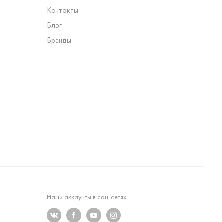
Контакты
Блог
Бренды
Наши аккаунты в соц. сетях