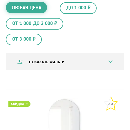
ЛЮБАЯ ЦЕНА
ДО 1 000 ₽
ОТ 1 000 ДО 3 000 ₽
ОТ 3 000 ₽
ПОКАЗАТЬ ФИЛЬТР
3.5