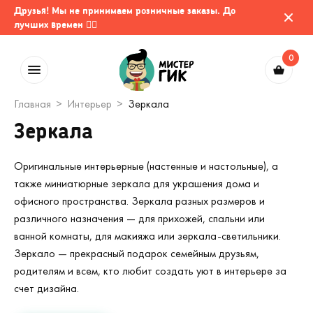
Друзья! Мы не принимаем розничные заказы. До
лучших времен 🤷‍♂️
0
Главная
Интерьер
Зеркала
Зеркала
Оригинальные интерьерные (настенные и настольные), а
также миниатюрные зеркала для украшения дома и
офисного пространства. Зеркала разных размеров и
различного назначения — для прихожей, спальни или
ванной комнаты, для макияжа или зеркала-светильники.
Зеркало — прекрасный подарок семейным друзьям,
родителям и всем, кто любит создать уют в интерьере за
счет дизайна.