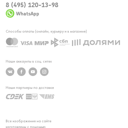
8 (495) 120-13-98
WhatsApp
Способы оплаты (онлайн, курьеру и в магазине)
Наши аккаунты в соц. сетях
Наши партнеры по доставке
Все изображения на сайте
изготовлены с помощью