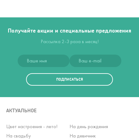
Получайте акции и специальные предложения
Рассылка 2-3 раза в месяц!
ПОДПИСАТЬСЯ
АКТУАЛЬНОЕ
Цвет настроения - лето!
На день рождения
На свадьбу
На девичник