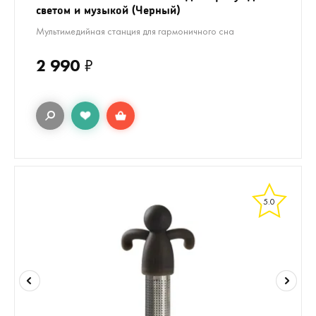
светом и музыкой (Черный)
Мультимедийная станция для гармоничного сна
2 990
₽
5.0