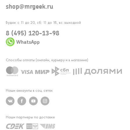
shop@mrgeek.ru
Будни: с 11 до 20, сб: 11 до 18, вс: выходной
8 (495) 120-13-98
WhatsApp
Способы оплаты (онлайн, курьеру и в магазине)
Наши аккаунты в соц. сетях
Наши партнеры по доставке