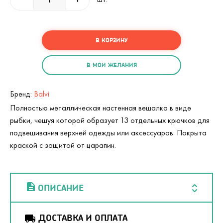
В КОРЗИНУ
В МОИ ЖЕЛАНИЯ
Бренд:
Balvi
Полностью металлическая настенная вешалка в виде
рыбки, чешуя которой образует 13 отдельных крючков для
подвешивания верхней одежды или аксессуаров. Покрыта
краской с защитой от царапин.
ОПИСАНИЕ
ДОСТАВКА И ОПЛАТА