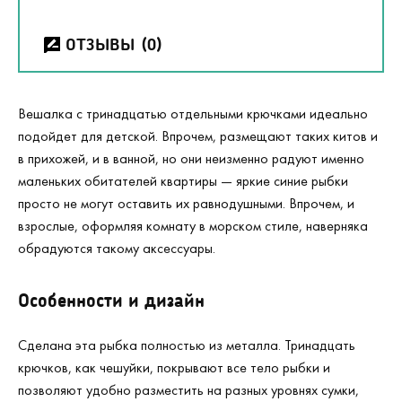
ОТЗЫВЫ
(0)
Вешалка с тринадцатью отдельными крючками идеально
подойдет для детской. Впрочем, размещают таких китов и
в прихожей, и в ванной, но они неизменно радуют именно
маленьких обитателей квартиры — яркие синие рыбки
просто не могут оставить их равнодушными. Впрочем, и
взрослые, оформляя комнату в морском стиле, наверняка
обрадуются такому аксессуары.
Особенности и дизайн
Сделана эта рыбка полностью из металла. Тринадцать
крючков, как чешуйки, покрывают все тело рыбки и
позволяют удобно разместить на разных уровнях сумки,