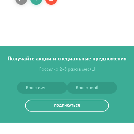
Получайте акции и специальные предложения
Рассылка 2-3 раза в месяц!
ПОДПИСАТЬСЯ