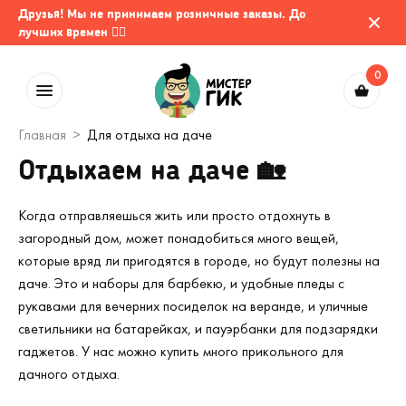
Друзья! Мы не принимаем розничные заказы. До
лучших времен 🤷‍♂️
0
Главная
Для отдыха на даче
Отдыхаем на даче 🏡
Когда отправляешься жить или просто отдохнуть в
загородный дом, может понадобиться много вещей,
которые вряд ли пригодятся в городе, но будут полезны на
даче. Это и наборы для барбекю, и удобные пледы с
рукавами для вечерних посиделок на веранде, и уличные
светильники на батарейках, и пауэрбанки для подзарядки
гаджетов. У нас можно купить много прикольного для
дачного отдыха.