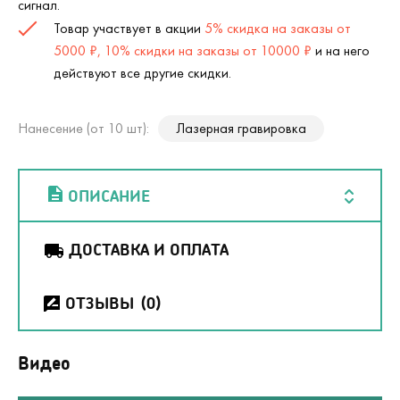
сигнал.
Товар участвует в акции
5% скидка на заказы от
5000 ₽, 10% скидки на заказы от 10000 ₽
и на него
действуют все другие скидки.
Нанесение (от 10 шт):
Лазерная гравировка
ОПИСАНИЕ
ДОСТАВКА И ОПЛАТА
ОТЗЫВЫ
(0)
Видео