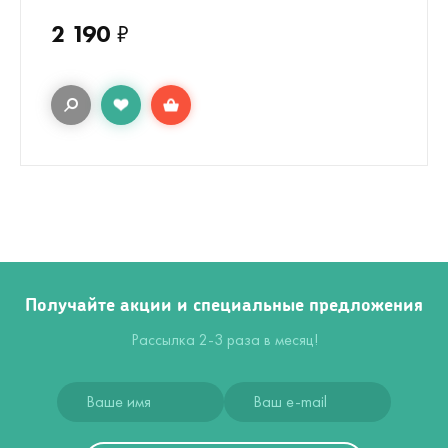
2 190
₽
Получайте акции и специальные предложения
Рассылка 2-3 раза в месяц!