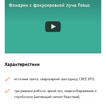
Фонарик с фокусировкой луча Fokus
Характеристики
источник света: сверхъяркий светодиод CREE XPG;
три режима работы: яркий луч, энергосбережение и
стробоскоп (мигающий сигнал бедствия);