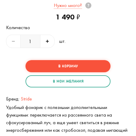
Нужно много?
1 490
₽
Количество
шт.
В КОРЗИНУ
В МОИ ЖЕЛАНИЯ
Бренд:
Stride
Удобный фонарик с полезными дополнительными
функциями: переключается из рассеянного света на
сфокусированный луч, а еще умеет светиться в режиме
энергосбережения или как стробоскоп, подавая мигающий