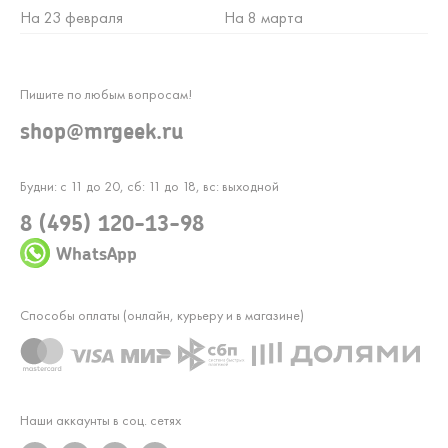
На 23 февраля
На 8 марта
Пишите по любым вопросам!
shop@mrgeek.ru
Будни: с 11 до 20, сб: 11 до 18, вс: выходной
8 (495) 120-13-98
WhatsApp
Способы оплаты (онлайн, курьеру и в магазине)
Наши аккаунты в соц. сетях