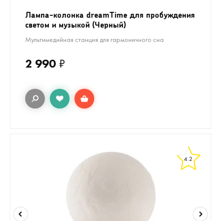
Лампа-колонка dreamTime для пробуждения
светом и музыкой (Черный)
Мультимедийная станция для гармоничного сна
2 990
₽
4.2