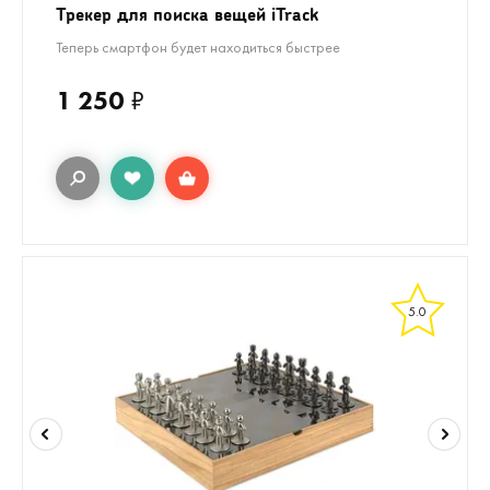
Трекер для поиска вещей iTrack
Теперь смартфон будет находиться быстрее
1 250
₽
5.0