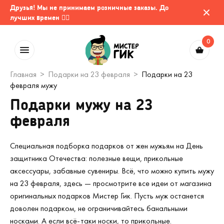
Друзья! Мы не принимаем розничные заказы. До
лучших времен 🤷‍♂️
0
Главная
Подарки на 23 февраля
Подарки на 23
февраля мужу
Подарки мужу на 23
февраля
Специальная подборка подарков от жен мужьям на День
защитника Отечества: полезные вещи, прикольные
аксессуары, забавные сувениры. Всё, что можно купить мужу
на 23 февраля, здесь — просмотрите все идеи от магазина
оригинальных подарков Мистер Гик. Пусть муж останется
доволен подарком, не ограничивайтесь банальными
носками. А если всё-таки носки, то прикольные.