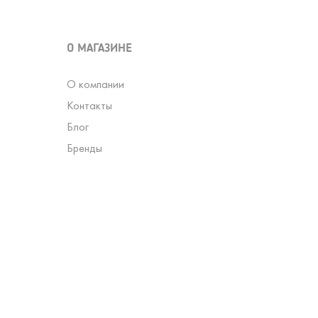
О МАГАЗИНЕ
О компании
Контакты
Блог
Бренды