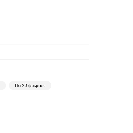
На 23 февраля