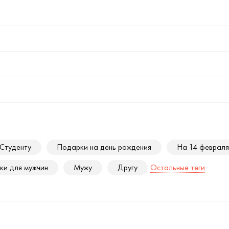
Студенту
Подарки на день рождения
На 14 февраля
ки для мужчин
Мужу
Другу
Остальные теги