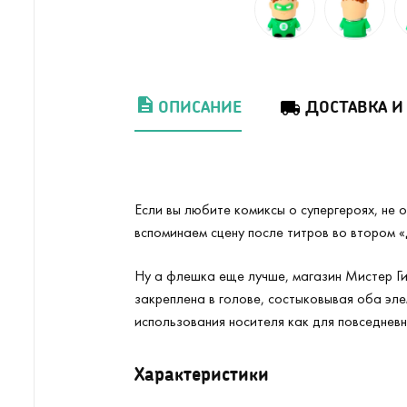
ОПИСАНИЕ
ДОСТАВКА И
Если вы любите комиксы о супергероях, не
вспоминаем сцену после титров во втором «
Ну а флешка еще лучше, магазин Мистер Гик
закреплена в голове, состыковывая оба эле
использования носителя как для повседневн
Характеристики