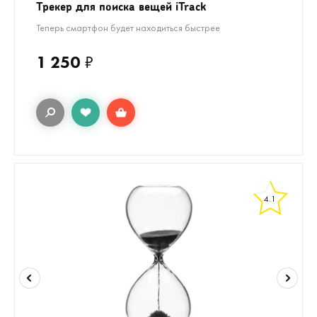
Трекер для поиска вещей iTrack
Теперь смартфон будет находиться быстрее
1 250
₽
4.1