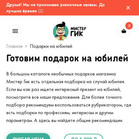
Друзья! Мы не принимаем розничные заказы. До
лучших времен 🤷‍♂️
0
Главная
Подарки на юбилей
Готовим подарок на юбилей
В большом каталоге необычных подарков магазина
Мистер Гик есть отдельная подборка на случай юбилея.
Если вы как раз ищете интересный презент на юбилей,
посмотрите все наши предложения. Для более точного
подбора рекомендуем воспользоваться рубрикатором, где
есть подборки по профессиям, интересам и другим
параметрам. А здесь вы найдете общие рекомендации.