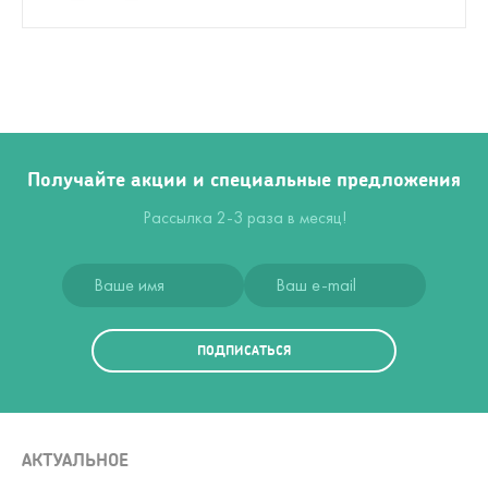
Получайте акции и специальные предложения
Рассылка 2-3 раза в месяц!
ПОДПИСАТЬСЯ
АКТУАЛЬНОЕ