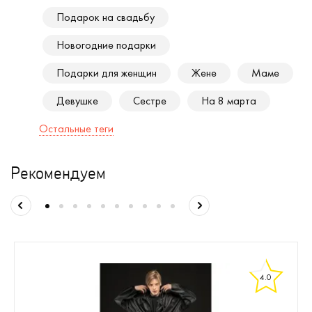
Подарок на свадьбу
Новогодние подарки
Подарки для женщин
Жене
Маме
Девушке
Сестре
На 8 марта
Остальные теги
Рекомендуем
4.0