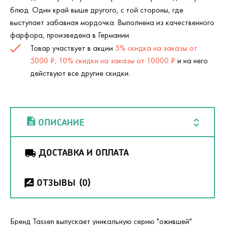
блюд. Один край выше другого, с той стороны, где
выступает забавная мордочка. Выполнена из качественного
фарфора, произведена в Германии.
Товар участвует в акции
5% скидка на заказы от
5000 ₽, 10% скидки на заказы от 10000 ₽
и на него
действуют все другие скидки.
ОПИСАНИЕ
ДОСТАВКА И ОПЛАТА
ОТЗЫВЫ
(0)
Бренд Tassen выпускает уникальную серию "ожившей"