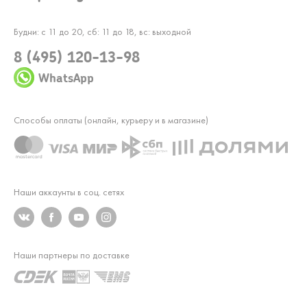
Будни: с 11 до 20, сб: 11 до 18, вс: выходной
8 (495) 120-13-98
WhatsApp
Способы оплаты (онлайн, курьеру и в магазине)
Наши аккаунты в соц. сетях
Наши партнеры по доставке