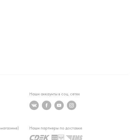
Наши аккаунты в соц. сетях
 магазине)
Наши партнеры по доставке