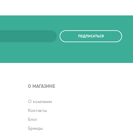
ПОДПИСАТЬСЯ
О МАГАЗИНЕ
О компании
Контакты
Блог
Бренды