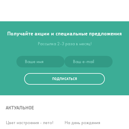
Получайте акции и специальные предложения
Рассылка 2-3 раза в месяц!
ПОДПИСАТЬСЯ
АКТУАЛЬНОЕ
Цвет настроения - лето!
На день рождения