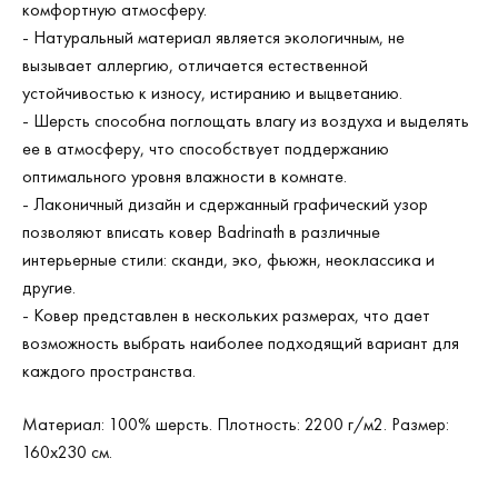
комфортную атмосферу.
- Натуральный материал является экологичным, не
вызывает аллергию, отличается естественной
устойчивостью к износу, истиранию и выцветанию.
- Шерсть способна поглощать влагу из воздуха и выделять
ее в атмосферу, что способствует поддержанию
оптимального уровня влажности в комнате.
- Лаконичный дизайн и сдержанный графический узор
позволяют вписать ковер Badrinath в различные
интерьерные стили: сканди, эко, фьюжн, неоклассика и
другие.
- Ковер представлен в нескольких размерах, что дает
возможность выбрать наиболее подходящий вариант для
каждого пространства.
Материал: 100% шерсть. Плотность: 2200 г/м2. Размер:
160х230 см.