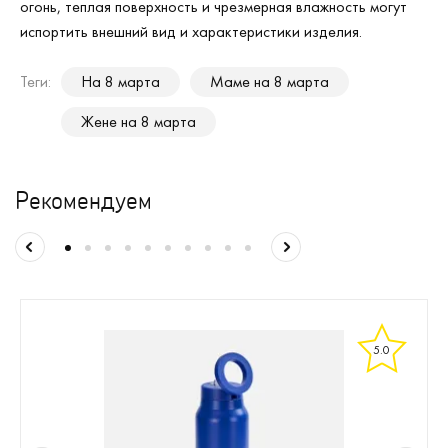
огонь, теплая поверхность и чрезмерная влажность могут
испортить внешний вид и характеристики изделия.
Теги:
На 8 марта
Маме на 8 марта
Жене на 8 марта
Рекомендуем
5.0