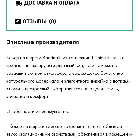
ДОСТАВКА И ОПЛАТА
ОТЗЫВЫ
(0)
Описание производителя
Ковер из шерсти Badrinath из коллекции Ethnic не только
придаст интерьеру завершенный вид, но и поможет в
создании уютной атмосферы в вашем доме. Сочетание
натурального материала и элегантного дизайна с нотками
этники – прекрасный выбор для всех, кто ценит стиль,
качество и комфорт.
Особенности и преимущества:
- Ковер из шерсти хорошо сохраняет тепло и обладает
звукоизоляционными свойствами, обеспечивая в помещении