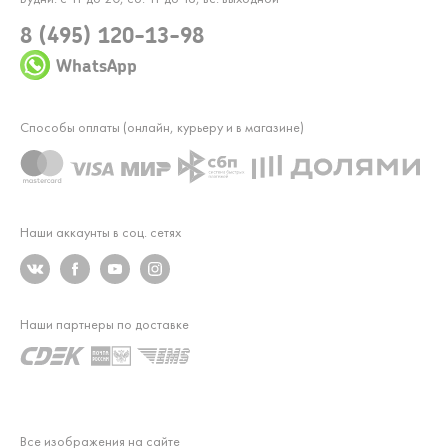
8 (495) 120-13-98
WhatsApp
Способы оплаты (онлайн, курьеру и в магазине)
Наши аккаунты в соц. сетях
Наши партнеры по доставке
Все изображения на сайте