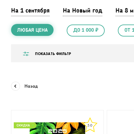
На 1 сентября
На Новый год
На 8 м
ЛЮБАЯ ЦЕНА
ДО 1 000 ₽
ОТ 
ПОКАЗАТЬ ФИЛЬТР
Назад
5.0