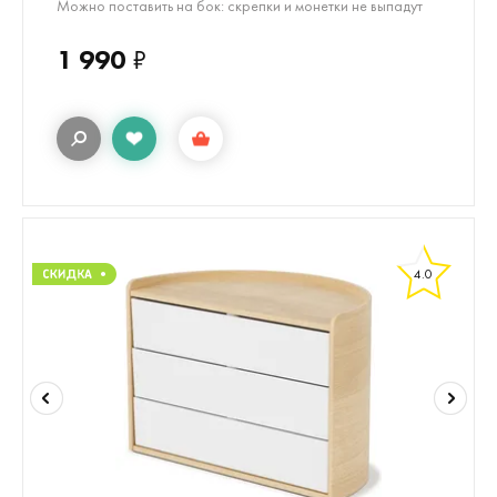
Можно поставить на бок: скрепки и монетки не выпадут
1 990
₽
4.0