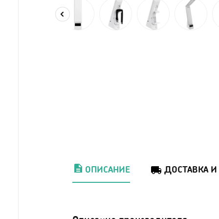
ОПИСАНИЕ
ДОСТАВКА И