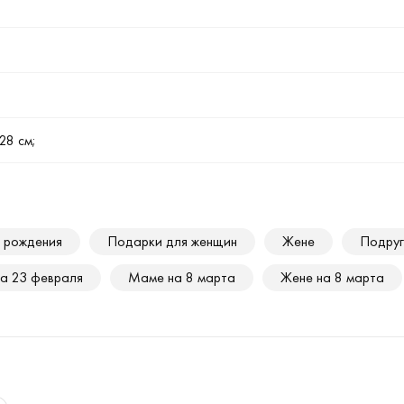
28 см;
 рождения
Подарки для женщин
Жене
Подруг
на 23 февраля
Маме на 8 марта
Жене на 8 марта