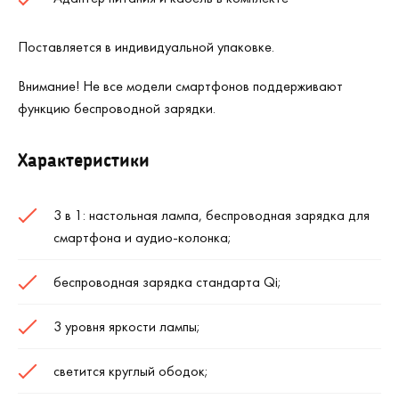
Поставляется в индивидуальной упаковке.
Внимание! Не все модели смартфонов поддерживают
функцию беспроводной зарядки.
Характеристики
3 в 1: настольная лампа, беспроводная зарядка для
смартфона и аудио-колонка;
беспроводная зарядка стандарта Qi;
3 уровня яркости лампы;
светится круглый ободок;