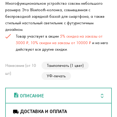
Многофункциональное устройство совсем небольшого
размера. Это Bluetooth-колонка, совмещенная с
беспроводной зарядной базой для смартфона, а также
стильный настольный светильник с футуристичным
дизайном.
Товар участвует в акции
5% скидка на заказы от
5000 ₽, 10% скидки на заказы от 10000 ₽
и на него
действуют все другие скидки.
Нанесение (от 10
Тампопечать (1 цвет)
шт):
УФ-печать
ОПИСАНИЕ
ДОСТАВКА И ОПЛАТА