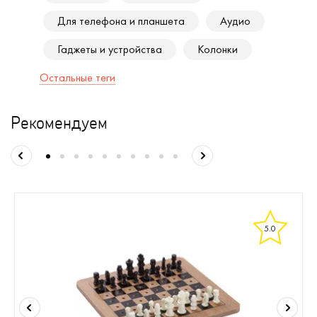
Для телефона и планшета
Аудио
Гаджеты и устройства
Колонки
Остальные теги
Рекомендуем
5.0