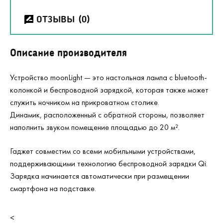
ОТЗЫВЫ
(0)
Описание производителя
Устройство moonLight — это настольная лампа с bluetooth-
колонкой и беспроводной зарядкой, которая также может
служить ночником на прикроватном столике.
Динамик, расположенный с обратной стороны, позволяет
наполнить звуком помещение площадью до 20 м².
Гаджет совместим со всеми мобильными устройствами,
поддерживающими технологию беспроводной зарядки Qi.
Зарядка начинается автоматически при размещении
смартфона на подставке.
<