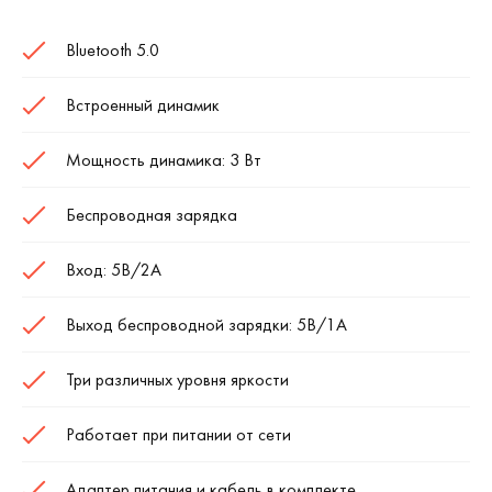
Bluetooth 5.0
Встроенный динамик
Мощность динамика: 3 Вт
Беспроводная зарядка
Вход: 5В/2A
Выход беспроводной зарядки: 5В/1A
Три различных уровня яркости
Работает при питании от сети
Адаптер питания и кабель в комплекте