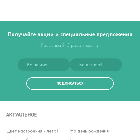
Получайте акции и специальные предложения
Рассылка 2-3 раза в месяц!
ПОДПИСАТЬСЯ
АКТУАЛЬНОЕ
Цвет настроения - лето!
На день рождения