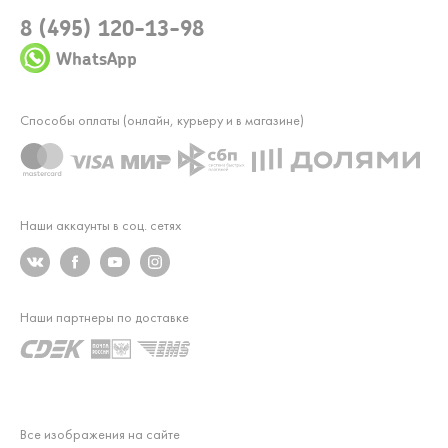
8 (495) 120-13-98
WhatsApp
Способы оплаты (онлайн, курьеру и в магазине)
Наши аккаунты в соц. сетях
Наши партнеры по доставке
Все изображения на сайте