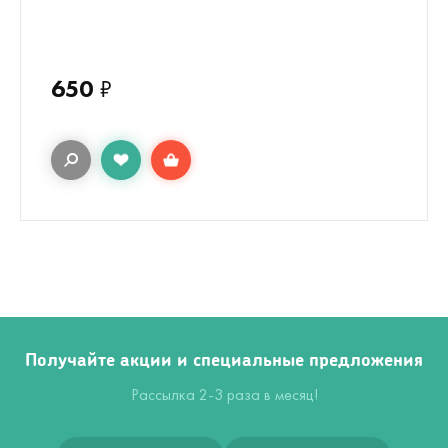
650
₽
Получайте акции и специальные предложения
Рассылка 2-3 раза в месяц!