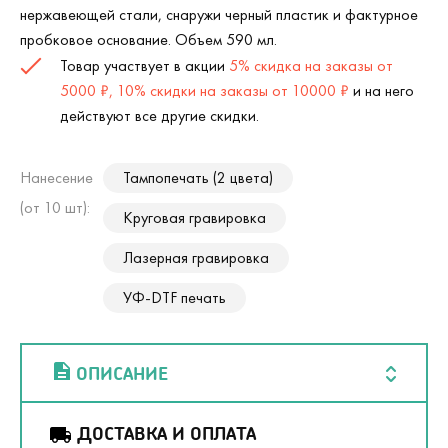
нержавеющей стали, снаружи черный пластик и фактурное
пробковое основание. Объем 590 мл.
Товар участвует в акции
5% скидка на заказы от
5000 ₽, 10% скидки на заказы от 10000 ₽
и на него
действуют все другие скидки.
Нанесение
Тампопечать (2 цвета)
(от 10 шт):
Круговая гравировка
Лазерная гравировка
УФ-DTF печать
ОПИСАНИЕ
ДОСТАВКА И ОПЛАТА