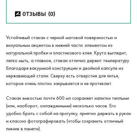
ОТЗЫВЫ
(0)
Устойчивый стакан с черной матовой поверхностью и
визуальным акцентом в нижней части: элементом из
натуральной пробки и пластикового клея. Круто выглядит,
легко мыть, а главное, стакан отлично держит температуру
благодаря вакуумной конструкции и двойной капсуле из
нержавеющей стали. Сверху есть отверстие для питья,
которое очень плотно закрывается и не протекает.
Стакан емкостью почти 600 мл сохраняет напитки теплыми
(или, наоборот, охлажденными) несколько часов. Его
удобно брать с собой на прогулку, приятно держать в руках
и классно фотографировать (чтобы сохранить отличный
пикник в памяти).