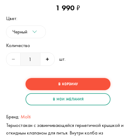
1 990
₽
Цвет:
Черный
Количество
шт.
В КОРЗИНУ
В МОИ ЖЕЛАНИЯ
Бренд:
Molti
Термостакан с завинчивающейся герметичной крышкой и
откидным клапаном для питья. Внутри колба из