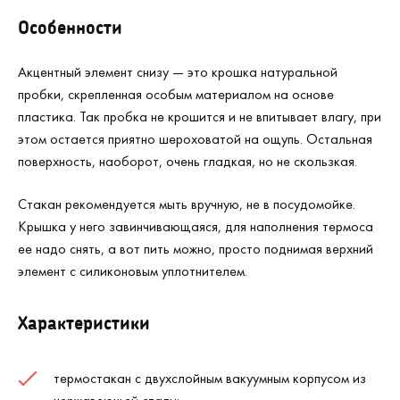
Особенности
Акцентный элемент снизу — это крошка натуральной
пробки, скрепленная особым материалом на основе
пластика. Так пробка не крошится и не впитывает влагу, при
этом остается приятно шероховатой на ощупь. Остальная
поверхность, наоборот, очень гладкая, но не скользкая.
Стакан рекомендуется мыть вручную, не в посудомойке.
Крышка у него завинчивающаяся, для наполнения термоса
ее надо снять, а вот пить можно, просто поднимая верхний
элемент с силиконовым уплотнителем.
Характеристики
термостакан с двухслойным вакуумным корпусом из