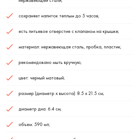
нержавеющей стали;
сохраняет напиток теплым до 5 часов;
есть питьевое отверстие с клапаном на крышке;
материал: нержавеющая сталь, пробка, пластик;
рекомендовано мыть вручную;
цвет: черный матовый;
размер (диаметр х высота): 8.5 х 21.5 см;
диаметр дна: 6.4 см;
объем: 590 мл;