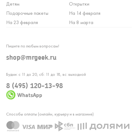
Детям
Открытки
Подарочные пакеты
На 14 февраля
На 23 февраля
На 8 марта
Пишите по любым вопросам!
shop@mrgeek.ru
Будни: с 11 до 20, сб: 11 до 18, вс: выходной
8 (495) 120-13-98
WhatsApp
Способы оплаты (онлайн, курьеру и в магазине)