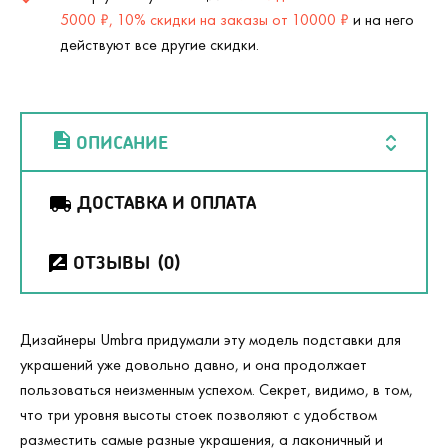
5000 ₽, 10% скидки на заказы от 10000 ₽
и на него
действуют все другие скидки.
ОПИСАНИЕ
ДОСТАВКА И ОПЛАТА
ОТЗЫВЫ
(0)
Дизайнеры Umbra придумали эту модель подставки для
украшений уже довольно давно, и она продолжает
пользоваться неизменным успехом. Секрет, видимо, в том,
что три уровня высоты стоек позволяют с удобством
разместить самые разные украшения, а лаконичный и