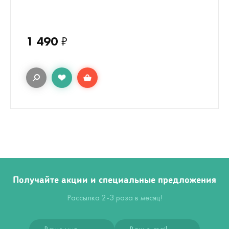
1 490
₽
Получайте акции и специальные предложения
Рассылка 2-3 раза в месяц!