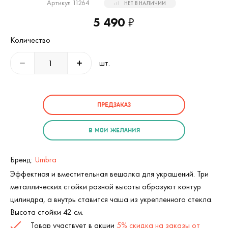
Артикул 11264
НЕТ В НАЛИЧИИ
5 490
₽
Количество
шт.
ПРЕДЗАКАЗ
В МОИ ЖЕЛАНИЯ
Бренд:
Umbra
Эффектная и вместительная вешалка для украшений. Три
металлических стойки разной высоты образуют контур
цилиндра, а внутрь ставится чаша из укрепленного стекла.
Высота стойки 42 см.
Товар участвует в акции
5% скидка на заказы от