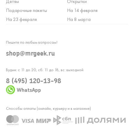
Детям
Открытки
Подарочные пакеты
На 14 февраля
На 23 февраля
На 8 марта
Пишите по любым вопросам!
shop@mrgeek.ru
Будни: с 11 до 20, сб: 11 до 18, вс: выходной
8 (495) 120-13-98
WhatsApp
Способы оплаты (онлайн, курьеру и в магазине)