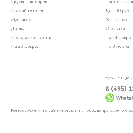
Кружки в подарок
Прикольные н
Полный каталог
До 500 руб.
Мужчинам
Женщинам
Детям
Открытки
Подарочные пакеты
На 14 февра
На 23 февраля
На 8 марта
Будни: с 11 до 2
8 (495) 
Whats
Все изображения на сайте изготовлены с помощью программного к