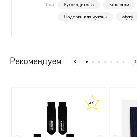
Теги:
Руководителю
Коллегам
Подарки для мужчин
Мужу
Рекомендуем
4.0