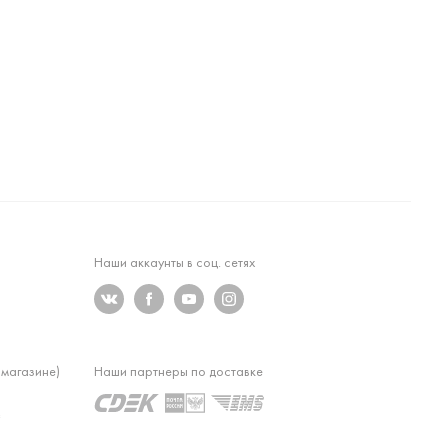
Наши аккаунты в соц. сетях
 магазине)
Наши партнеры по доставке