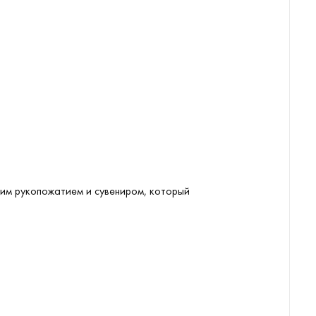
ким рукопожатием и сувениром, который