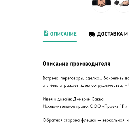
ОПИСАНИЕ
ДОСТАВКА И
Описание производителя
Встреча, переговоры, сделка... Закрепить 
отлично отражает идею сотрудничества, –
Идея и дизайн: Дмитрий Саква
Исключительное право: ООО «Проект 111»
Обратная сторона флешки — зеркальная, н