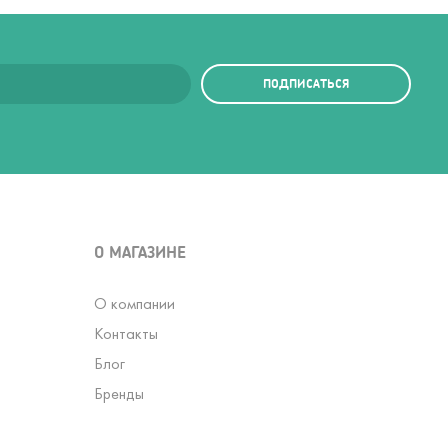
ПОДПИСАТЬСЯ
О МАГАЗИНЕ
О компании
Контакты
Блог
Бренды