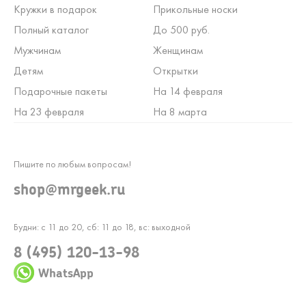
Кружки в подарок
Прикольные носки
Полный каталог
До 500 руб.
Мужчинам
Женщинам
Детям
Открытки
Подарочные пакеты
На 14 февраля
На 23 февраля
На 8 марта
Пишите по любым вопросам!
shop@mrgeek.ru
Будни: с 11 до 20, сб: 11 до 18, вс: выходной
8 (495) 120-13-98
WhatsApp