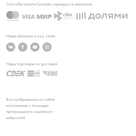
Способы оплаты (онлайн, курьеру и в магазине)
Наши аккаунты в соц. сетях
Наши партнеры по доставке
Все изображения на сайте
изготовлены с помощью
программного комплекса
нейросети