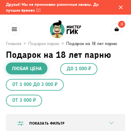
Друзья! Мы не принимаем розничные заказы. До
лучших времен 🤷‍♂️
0
Главная
Подарки парню
Подарок на 18 лет парню
Подарок на 18 лет парню
ЛЮБАЯ ЦЕНА
ДО 1 000 ₽
ОТ 1 000 ДО 3 000 ₽
ОТ 3 000 ₽
ПОКАЗАТЬ ФИЛЬТР