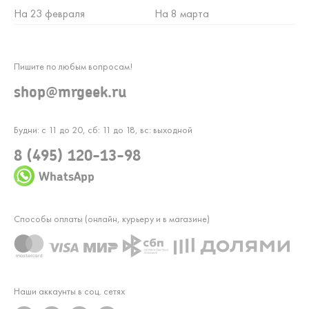
На 23 февраля
На 8 марта
Пишите по любым вопросам!
shop@mrgeek.ru
Будни: с 11 до 20, сб: 11 до 18, вс: выходной
8 (495) 120-13-98
WhatsApp
Способы оплаты (онлайн, курьеру и в магазине)
Наши аккаунты в соц. сетях