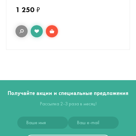
1 250
₽
Получайте акции и специальные предложения
Рассылка 2-3 раза в месяц!