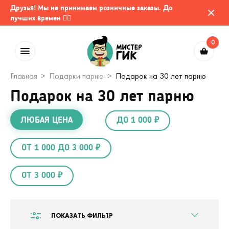
Друзья! Мы не принимаем розничные заказы. До
лучших времен 🤷‍♂️
0
Главная
Подарки парню
Подарок на 30 лет парню
Подарок на 30 лет парню
ЛЮБАЯ ЦЕНА
ДО 1 000 ₽
ОТ 1 000 ДО 3 000 ₽
ОТ 3 000 ₽
ПОКАЗАТЬ ФИЛЬТР