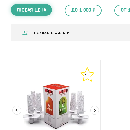
ЛЮБАЯ ЦЕНА
ДО 1 000 ₽
ОТ 
ПОКАЗАТЬ ФИЛЬТР
5.0