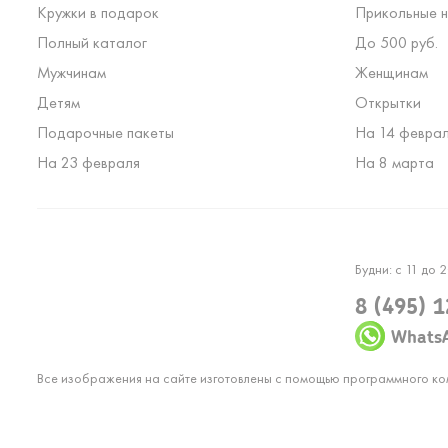
Кружки в подарок
Прикольные н
Полный каталог
До 500 руб.
Мужчинам
Женщинам
Детям
Открытки
Подарочные пакеты
На 14 февра
На 23 февраля
На 8 марта
Будни: с 11 до 2
8 (495) 
Whats
Все изображения на сайте изготовлены с помощью программного к