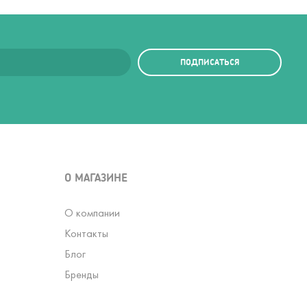
ПОДПИСАТЬСЯ
О МАГАЗИНЕ
О компании
Контакты
Блог
Бренды