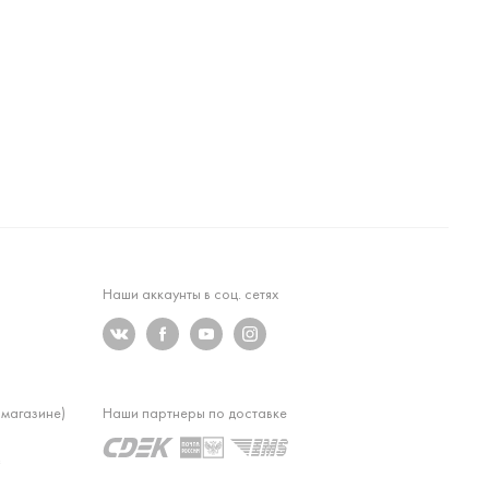
Наши аккаунты в соц. сетях
 магазине)
Наши партнеры по доставке