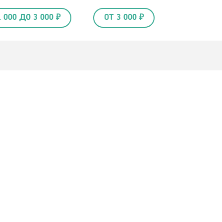
1 000 ДО 3 000 ₽
ОТ 3 000 ₽