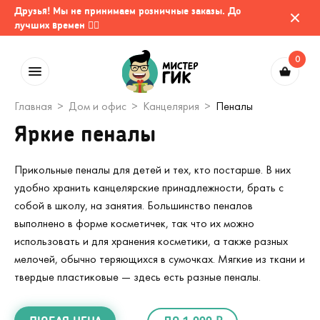
Друзья! Мы не принимаем розничные заказы. До
лучших времен 🤷‍♂️
0
Главная
Дом и офис
Канцелярия
Пеналы
Яркие пеналы
Прикольные пеналы для детей и тех, кто постарше. В них
удобно хранить канцелярские принадлежности, брать с
собой в школу, на занятия. Большинство пеналов
выполнено в форме косметичек, так что их можно
использовать и для хранения косметики, а также разных
мелочей, обычно теряющихся в сумочках. Мягкие из ткани и
твердые пластиковые — здесь есть разные пеналы.