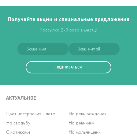
Получайте акции и специальные предложения
Рассылка 2-3 раза в месяц!
ПОДПИСАТЬСЯ
АКТУАЛЬНОЕ
Цвет настроения - лето!
На день рождения
На свадьбу
На девичник
С котиками
На мальчишник