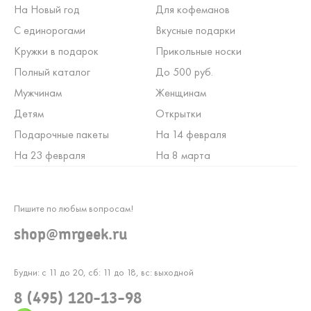
На Новый год
Для кофеманов
С единорогами
Вкусные подарки
Кружки в подарок
Прикольные носки
Полный каталог
До 500 руб.
Мужчинам
Женщинам
Детям
Открытки
Подарочные пакеты
На 14 февраля
На 23 февраля
На 8 марта
Пишите по любым вопросам!
shop@mrgeek.ru
Будни: с 11 до 20, сб: 11 до 18, вс: выходной
8 (495) 120-13-98