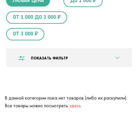
ЛЮБАЯ ЦЕНА
ДО 1 000 ₽
ОТ 1 000 ДО 3 000 ₽
ОТ 3 000 ₽
ПОКАЗАТЬ ФИЛЬТР
В данной категории пока нет товаров (либо их раскупили).
Все товары можно посмотреть
здесь