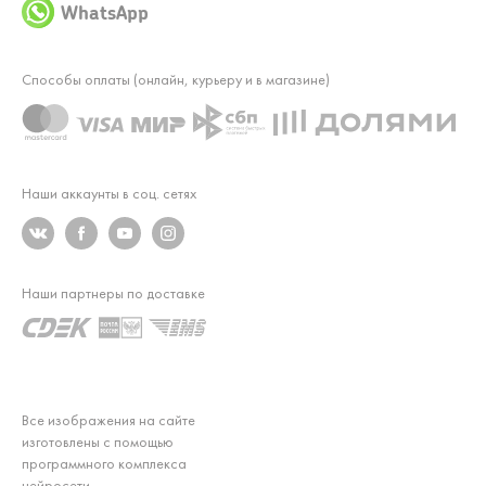
WhatsApp
Способы оплаты (онлайн, курьеру и в магазине)
Наши аккаунты в соц. сетях
Наши партнеры по доставке
Все изображения на сайте
изготовлены с помощью
программного комплекса
нейросети