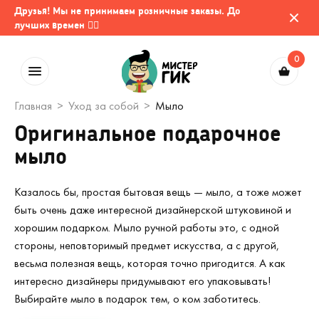
Друзья! Мы не принимаем розничные заказы. До
лучших времен 🤷‍♂️
0
Главная
Уход за собой
Мыло
Оригинальное подарочное
мыло
Казалось бы, простая бытовая вещь — мыло, а тоже может
быть очень даже интересной дизайнерской штуковиной и
хорошим подарком. Мыло ручной работы это, с одной
стороны, неповторимый предмет искусства, а с другой,
весьма полезная вещь, которая точно пригодится. А как
интересно дизайнеры придумывают его упаковывать!
Выбирайте мыло в подарок тем, о ком заботитесь.