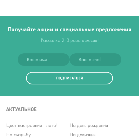
Получайте акции и специальные предложения
Рассылка 2-3 раза в месяц!
ПОДПИСАТЬСЯ
АКТУАЛЬНОЕ
Цвет настроения - лето!
На день рождения
На свадьбу
На девичник