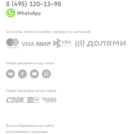
8 (495) 120-13-98
WhatsApp
Способы оплаты (онлайн, курьеру и в магазине)
Наши аккаунты в соц. сетях
Наши партнеры по доставке
Все изображения на сайте
изготовлены с помощью