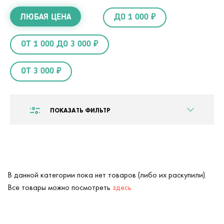
ЛЮБАЯ ЦЕНА
ДО 1 000 ₽
ОТ 1 000 ДО 3 000 ₽
ОТ 3 000 ₽
ПОКАЗАТЬ ФИЛЬТР
В данной категории пока нет товаров (либо их раскупили).
Все товары можно посмотреть
здесь