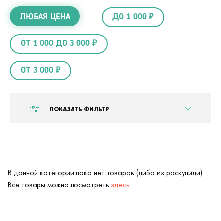
ЛЮБАЯ ЦЕНА
ДО 1 000 ₽
ОТ 1 000 ДО 3 000 ₽
ОТ 3 000 ₽
ПОКАЗАТЬ ФИЛЬТР
В данной категории пока нет товаров (либо их раскупили).
Все товары можно посмотреть
здесь