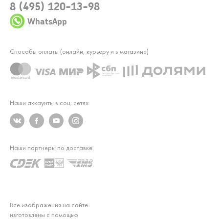
8 (495) 120-13-98
WhatsApp
Способы оплаты (онлайн, курьеру и в магазине)
Наши аккаунты в соц. сетях
Наши партнеры по доставке
Все изображения на сайте
изготовлены с помощью