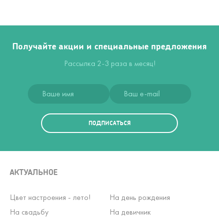
Получайте акции и специальные предложения
Рассылка 2-3 раза в месяц!
ПОДПИСАТЬСЯ
АКТУАЛЬНОЕ
Цвет настроения - лето!
На день рождения
На свадьбу
На девичник