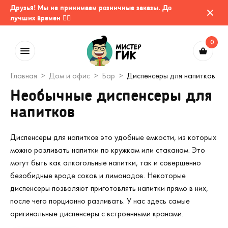
Друзья! Мы не принимаем розничные заказы. До
лучших времен 🤷‍♂️
0
Главная
Дом и офис
Бар
Диспенсеры для напитков
Необычные диспенсеры для
напитков
Диспенсеры для напитков это удобные емкости, из которых
можно разливать напитки по кружкам или стаканам. Это
могут быть как алкогольные напитки, так и совершенно
безобидные вроде соков и лимонадов. Некоторые
диспенсеры позволяют приготовлять напитки прямо в них,
после чего порционно разливать. У нас здесь самые
оригинальные диспенсеры с встроенными кранами.