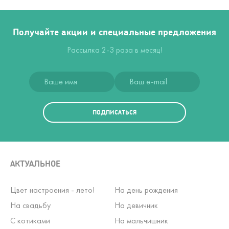
Получайте акции и специальные предложения
Рассылка 2-3 раза в месяц!
ПОДПИСАТЬСЯ
АКТУАЛЬНОЕ
Цвет настроения - лето!
На день рождения
На свадьбу
На девичник
С котиками
На мальчишник