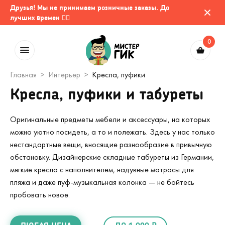
Друзья! Мы не принимаем розничные заказы. До
лучших времен 🤷‍♂️
0
Главная
Интерьер
Кресла, пуфики
Кресла, пуфики и табуреты
Оригинальные предметы мебели и аксессуары, на которых
можно уютно посидеть, а то и полежать. Здесь у нас только
нестандартные вещи, вносящие разнообразие в привычную
обстановку. Дизайнерские складные табуреты из Германии,
мягкие кресла с наполнителем, надувные матрасы для
пляжа и даже пуф-музыкальная колонка — не бойтесь
пробовать новое.