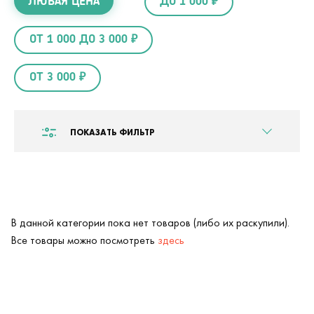
ЛЮБАЯ ЦЕНА
ДО 1 000 ₽
ОТ 1 000 ДО 3 000 ₽
ОТ 3 000 ₽
ПОКАЗАТЬ ФИЛЬТР
В данной категории пока нет товаров (либо их раскупили).
Все товары можно посмотреть
здесь