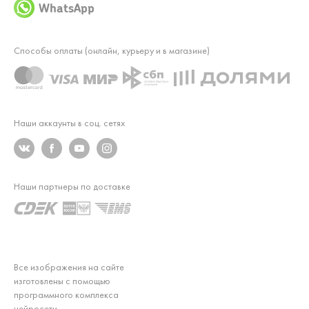
WhatsApp
Способы оплаты (онлайн, курьеру и в магазине)
Наши аккаунты в соц. сетях
Наши партнеры по доставке
Все изображения на сайте
изготовлены с помощью
программного комплекса
нейросети