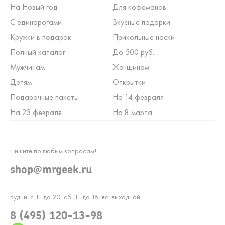
На Новый год
Для кофеманов
С единорогами
Вкусные подарки
Кружки в подарок
Прикольные носки
Полный каталог
До 500 руб.
Мужчинам
Женщинам
Детям
Открытки
Подарочные пакеты
На 14 февраля
На 23 февраля
На 8 марта
Пишите по любым вопросам!
shop@mrgeek.ru
Будни: с 11 до 20, сб: 11 до 18, вс: выходной
8 (495) 120-13-98