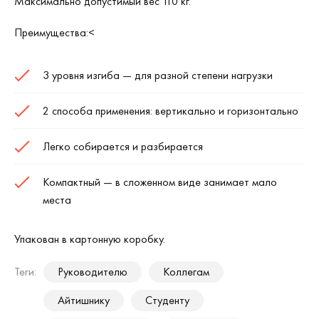
Максимально допустимый вес 110 кг.
Преимущества:<
3 уровня изгиба — для разной степени нагрузки
2 способа применения: вертикально и горизонтально
Легко собирается и разбирается
Компактный — в сложенном виде занимает мало
места
Упакован в картонную коробку.
Теги:
Руководителю
Коллегам
Айтишнику
Студенту