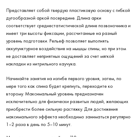
Представляет собой твердую пластиковую основу с гибкой
дугообразной аркой посередине. Длина арки
соответствует среднестатистической длине позвоночника и
имеет три высоты фиксации, рассчитанные на разный
уровень подготовки. Рельеф позволяет выполнять
аккупунктурное воздействие на мышцы спины, но при этом
не доставляет неприятных ощущений за счет мягкой
накладки из нитрильного каучука.
Начинайте занятия на изгибе первого уровня, затем, по
мере того как спина будет крепнуть, переходите ко
второму. Максимальный уровень предназначен
исключительно для физически развитых людей, желающих
приобрести более сильную растяжку. Для достижения
максимального эффекта необходимо заниматься регулярно
1–2 раза в день по 5–10 минут.