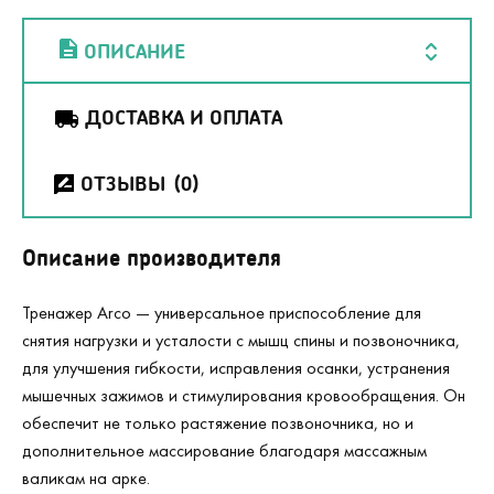
ОПИСАНИЕ
ДОСТАВКА И ОПЛАТА
ОТЗЫВЫ
(0)
Описание производителя
Тренажер Arco — универсальное приспособление для
снятия нагрузки и усталости с мышц спины и позвоночника,
для улучшения гибкости, исправления осанки, устранения
мышечных зажимов и стимулирования кровообращения. Он
обеспечит не только растяжение позвоночника, но и
дополнительное массирование благодаря массажным
валикам на арке.