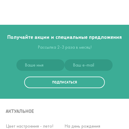
Получайте акции и специальные предложения
Рассылка 2-3 раза в месяц!
ПОДПИСАТЬСЯ
АКТУАЛЬНОЕ
Цвет настроения - лето!
На день рождения