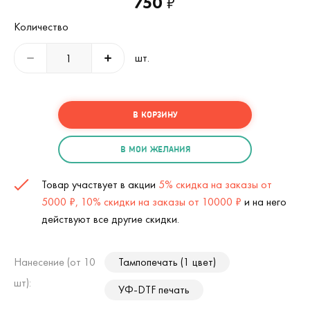
750
₽
Количество
шт.
В КОРЗИНУ
В МОИ ЖЕЛАНИЯ
Товар участвует в акции
5% скидка на заказы от
5000 ₽, 10% скидки на заказы от 10000 ₽
и на него
действуют все другие скидки.
Нанесение (от 10
Тампопечать (1 цвет)
шт):
УФ-DTF печать