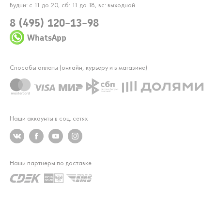
Будни: с 11 до 20, сб: 11 до 18, вс: выходной
8 (495) 120-13-98
WhatsApp
Способы оплаты (онлайн, курьеру и в магазине)
Наши аккаунты в соц. сетях
Наши партнеры по доставке