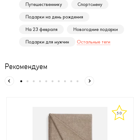
Путешественнику
Спортсмену
Подарки на день рождения
На 23 февраля
Новогодние подарки
Подарки для мужчин
Остальные теги
Рекомендуем
5.0