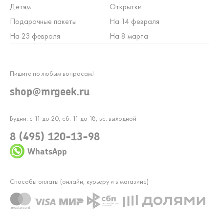
Детям
Открытки
Подарочные пакеты
На 14 февраля
На 23 февраля
На 8 марта
Пишите по любым вопросам!
shop@mrgeek.ru
Будни: с 11 до 20, сб: 11 до 18, вс: выходной
8 (495) 120-13-98
WhatsApp
Способы оплаты (онлайн, курьеру и в магазине)