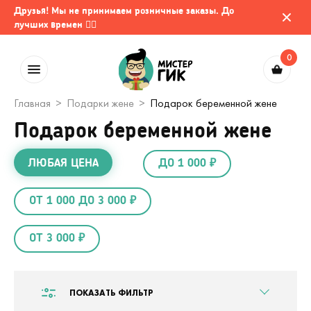
Друзья! Мы не принимаем розничные заказы. До
лучших времен 🤷‍♂️
0
Главная
Подарки жене
Подарок беременной жене
Подарок беременной жене
ЛЮБАЯ ЦЕНА
ДО 1 000 ₽
ОТ 1 000 ДО 3 000 ₽
ОТ 3 000 ₽
ПОКАЗАТЬ ФИЛЬТР