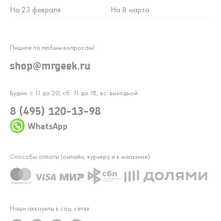
На 23 февраля
На 8 марта
Пишите по любым вопросам!
shop@mrgeek.ru
Будни: с 11 до 20, сб: 11 до 18, вс: выходной
8 (495) 120-13-98
WhatsApp
Способы оплаты (онлайн, курьеру и в магазине)
Наши аккаунты в соц. сетях