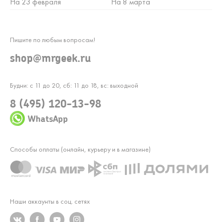
На 23 февраля
На 8 марта
Пишите по любым вопросам!
shop@mrgeek.ru
Будни: с 11 до 20, сб: 11 до 18, вс: выходной
8 (495) 120-13-98
WhatsApp
Способы оплаты (онлайн, курьеру и в магазине)
Наши аккаунты в соц. сетях