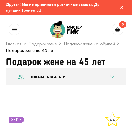
Друзья! Мы не принимаем розничные заказы. До
лучших времен 🤷‍♂️
0
Главная
Подарки жене
Подарок жене на юбилей
Подарок жене на 45 лет
Подарок жене на 45 лет
ПОКАЗАТЬ ФИЛЬТР
4.4