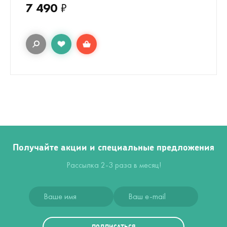
7 490
₽
Получайте акции и специальные предложения
Рассылка 2-3 раза в месяц!
ПОДПИСАТЬСЯ