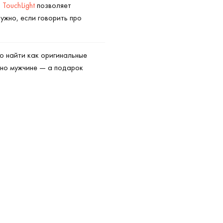
TouchLight
позволяет
нужно, если говорить про
о найти как оригинальные
но мужчине — а подарок