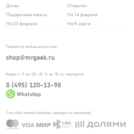
Детям
Открытки
Подарочные пакеты
На 14 февраля
На 23 февраля
На 8 марта
Пишите по любым вопросам!
shop@mrgeek.ru
Будни: с 11 до 20, сб: 11 до 18, вс: выходной
8 (495) 120-13-98
WhatsApp
Способы оплаты (онлайн, курьеру и в магазине)