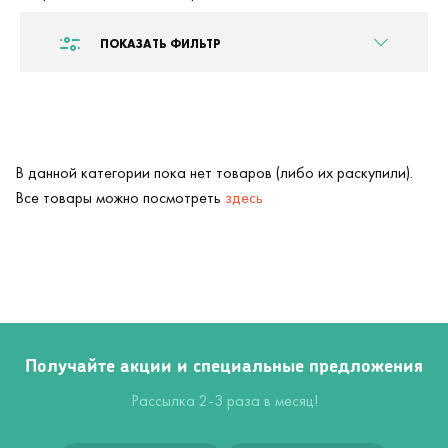
ПОКАЗАТЬ ФИЛЬТР
В данной категории пока нет товаров (либо их раскупили).
Все товары можно посмотреть
здесь
Получайте акции и специальные предложения
Рассылка 2-3 раза в месяц!