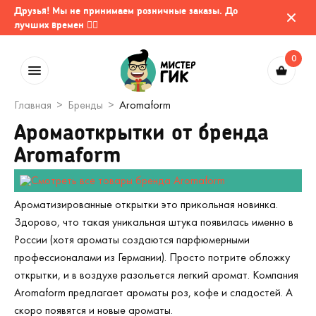
Друзья! Мы не принимаем розничные заказы. До
лучших времен 🤷‍♂️
0
Главная
Бренды
Aromaform
Аромаоткрытки от бренда
Aromaform
Ароматизированные открытки это прикольная новинка.
Здорово, что такая уникальная штука появилась именно в
России (хотя ароматы создаются парфюмерными
профессионалами из Германии). Просто потрите обложку
открытки, и в воздухе разольется легкий аромат. Компания
Aromaform предлагает ароматы роз, кофе и сладостей. А
скоро появятся и новые ароматы.