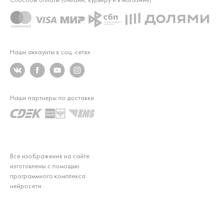
Наши аккаунты в соц. сетях
Наши партнеры по доставке
Все изображения на сайте
изготовлены с помощью
программного комплекса
нейросети