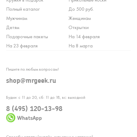
Полный каталог
До 500 руб.
Мужчинам
Женщинам
Детям
Открытки
Подарочные пакеты
На 14 февраля
На 23 февраля
На 8 марта
Пишите по любым вопросам!
shop@mrgeek.ru
Будни: с 11 до 20, сб: 11 до 18, вс: выходной
8 (495) 120-13-98
WhatsApp
Способы оплаты (онлайн, курьеру и в магазине)