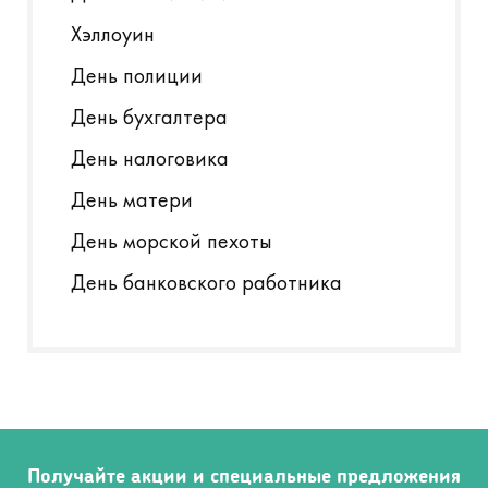
Хэллоуин
День полиции
День бухгалтера
День налоговика
День матери
День морской пехоты
День банковского работника
Получайте акции и специальные предложения