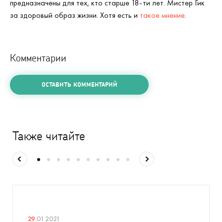
предназначены для тех, кто старше 18-ти лет. Мистер Гик
за здоровый образ жизни. Хотя есть и
такое мнение
.
Комментарии
ОСТАВИТЬ КОММЕНТАРИЙ
Также читайте
29
.01.2021