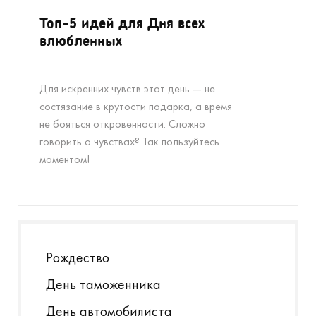
Топ-5 идей для Дня всех
влюбленных
Для искренних чувств этот день — не
состязание в крутости подарка, а время
не бояться откровенности. Сложно
говорить о чувствах? Так пользуйтесь
моментом!
Рождество
День таможенника
День автомобилиста